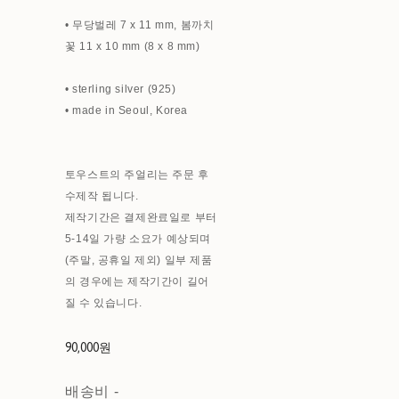
• 무당벌레 7 x 11 mm, 봄까치
꽃 11 x 10 mm (8 x 8 mm)
• sterling silver (925)
• made in Seoul, Korea
토우스트의 주얼리는 주문 후
수제작 됩니다.
제작기간은 결제완료일로 부터
5-14일 가량 소요가 예상되며
(주말, 공휴일 제외) 일부 제품
의 경우에는 제작기간이 길어
질 수 있습니다.
90,000원
배송비
-