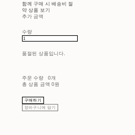
함께 구매 시 배송비 절
약 상품 보기
추가 금액
수량
품절된 상품입니다.
주문 수량
0개
총 상품 금액
0원
구매하기
장바구니에 담기