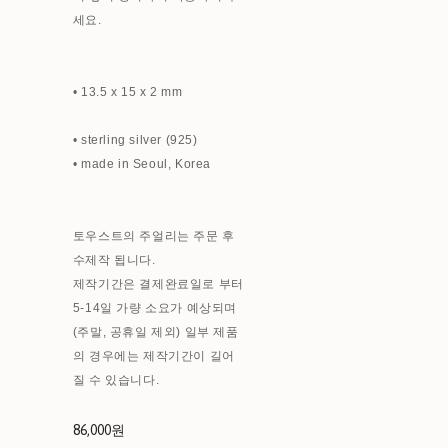
세요.
• 13.5 x 15 x 2 mm
• sterling silver (925)
• made in Seoul, Korea
토우스트의 주얼리는 주문 후
수제작 됩니다.
제작기간은 결제완료일로 부터
5-14일 가량 소요가 예상되며
(주말, 공휴일 제외) 일부 제품
의 경우에는 제작기간이 길어
질 수 있습니다.
86,000원