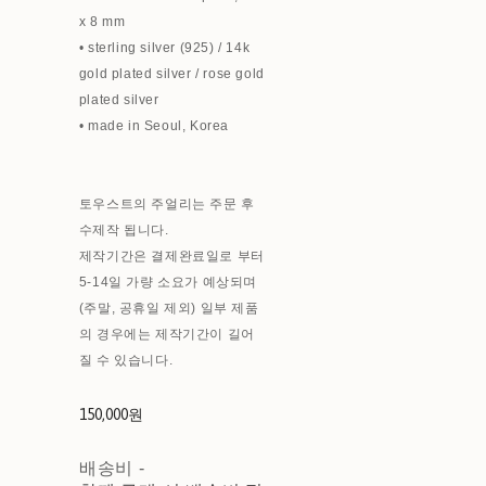
x 8 mm
• sterling silver (925) / 14k
gold plated silver / rose gold
plated silver
• made in Seoul, Korea
토우스트의 주얼리는 주문 후
수제작 됩니다.
제작기간은 결제완료일로 부터
5-14일 가량 소요가 예상되며
(주말, 공휴일 제외) 일부 제품
의 경우에는 제작기간이 길어
질 수 있습니다.
150,000원
배송비
-