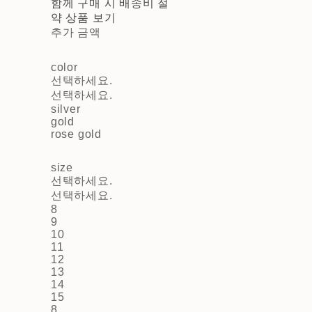
함께 구매 시 배송비 절
약 상품 보기
추가 금액
color
선택하세요.
선택하세요.
silver
gold
rose gold
size
선택하세요.
선택하세요.
8
9
10
11
12
13
14
15
8