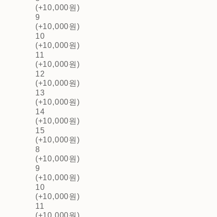
(+10,000원)
9
(+10,000원)
10
(+10,000원)
11
(+10,000원)
12
(+10,000원)
13
(+10,000원)
14
(+10,000원)
15
(+10,000원)
8
(+10,000원)
9
(+10,000원)
10
(+10,000원)
11
(+10,000원)