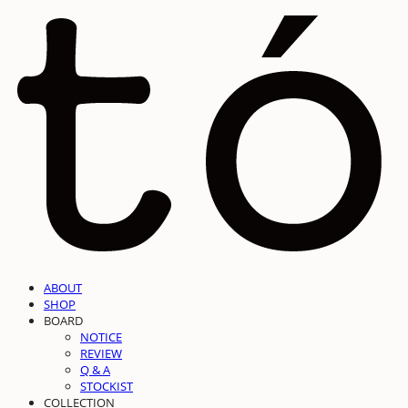
ABOUT
SHOP
BOARD
NOTICE
REVIEW
Q & A
STOCKIST
COLLECTION