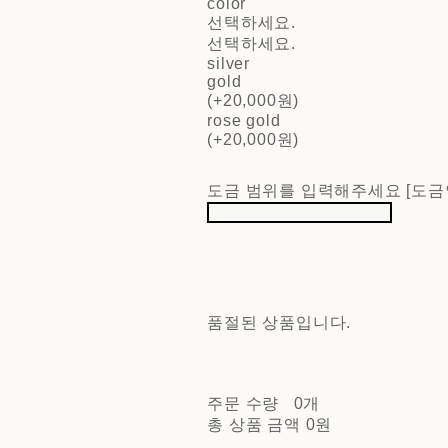
color
선택하세요.
선택하세요.
silver
gold
(+20,000원)
rose gold
(+20,000원)
도금 범위를 입력해주세요 [도금
품절된 상품입니다.
주문 수량
0개
총 상품 금액
0원