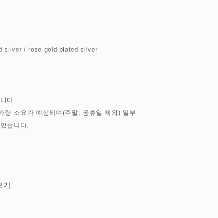
d silver / rose gold plated silver
니다.
가량 소요가 예상되며(주말, 공휴일 제외) 일부
 있습니다.
보기