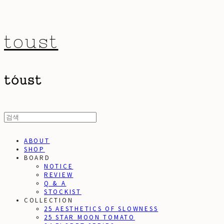
toust
ABOUT
SHOP
BOARD
NOTICE
REVIEW
Q & A
STOCKIST
COLLECTION
25 AESTHETICS OF SLOWNESS
25 STAR MOON TOMATO