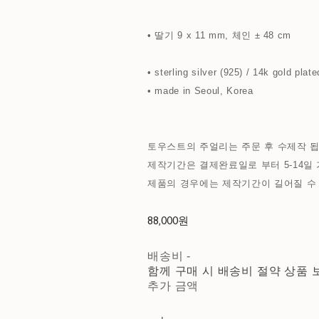
• 딸기 9 x 11 mm, 체인 ± 48 cm
• sterling silver (925) / 14k gold plate
• made in Seoul, Korea
토우스트의 주얼리는 주문 후 수제작 됩
제작기간은 결제완료일로 부터 5-14일 
제품의 경우에는 제작기간이 길어질 수
88,000원
배송비
-
함께 구매 시 배송비 절약 상품 
추가 금액