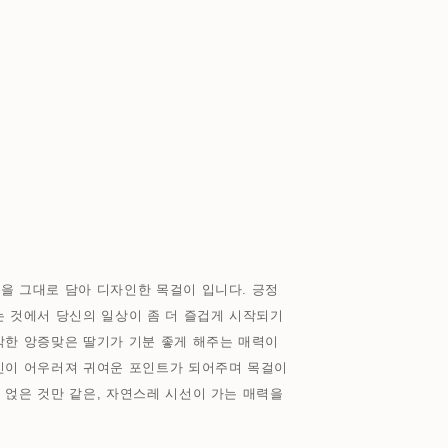
을 그대로 담아 디자인한 목걸이 입니다. 긍정
는 것에서 당신의 일상이 좀 더 즐겁게 시작되기
각한 앙증맞은 딸기가 기분 좋게 해주는 매력이
체인이 어우러져 귀여운 포인트가 되어주며 목걸이
 얹은 것만 같은, 자연스레 시선이 가는 매력을