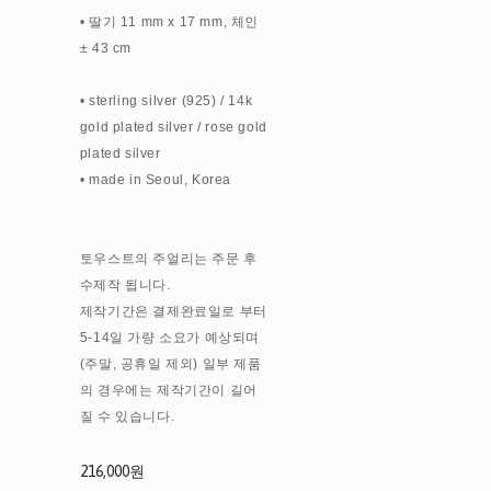
• 딸기 11 mm x 17 mm, 체인
± 43 cm
• sterling silver (925) / 14k
gold plated silver / rose gold
plated silver
• made in Seoul, Korea
토우스트의 주얼리는 주문 후
수제작 됩니다.
제작기간은 결제완료일로 부터
5-14일 가량 소요가 예상되며
(주말, 공휴일 제외) 일부 제품
의 경우에는 제작기간이 길어
질 수 있습니다.
216,000원