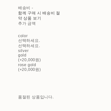
배송비
-
함께 구매 시 배송비 절
약 상품 보기
추가 금액
color
선택하세요.
선택하세요.
silver
gold
(+20,000원)
rose gold
(+20,000원)
품절된 상품입니다.