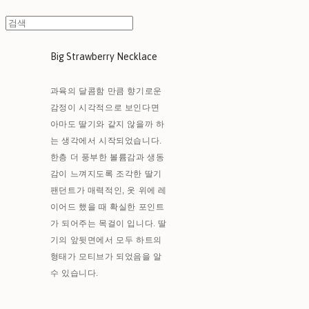
Big Strawberry Necklace
과육의 달콤함 만큼 향기로운
감정이 시각적으로 보인다면
아마도 딸기와 같지 않을까 하
는 생각에서 시작되었습니다.
한층 더 풍부한 볼륨감과 생동
감이 느껴지도록 조각한 딸기
팬던트가 매력적인, 옷 위에 레
이어드 했을 때 확실한 포인트
가 되어주는 목걸이 입니다. 딸
기의 앞뒷면에서 모두 하트의
형태가 모티브가 되었음을 알
수 있습니다.