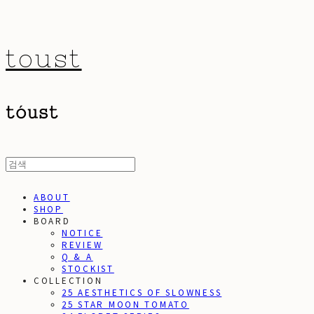
toust
ABOUT
SHOP
BOARD
NOTICE
REVIEW
Q & A
STOCKIST
COLLECTION
25 AESTHETICS OF SLOWNESS
25 STAR MOON TOMATO