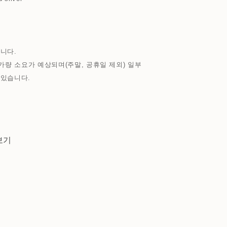
니다.
가량 소요가 예상되며(주말, 공휴일 제외) 일부
 있습니다.
보기