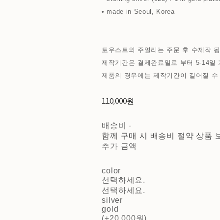
• made in Seoul, Korea
토우스트의 주얼리는 주문 후 수제작 됩
제작기간은 결제완료일로 부터 5-14일 
제품의 경우에는 제작기간이 길어질 수
110,000원
배송비
-
함께 구매 시 배송비 절약 상품 
추가 금액
color
선택하세요.
선택하세요.
silver
gold
(+20,000원)