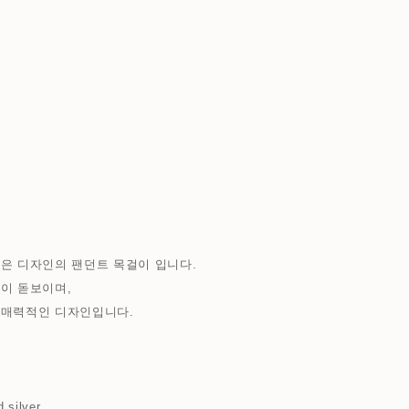
은 디자인의 팬던트 목걸이 입니다.
이 돋보이며,
 매력적인 디자인입니다.
m
d silver