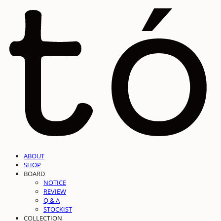
ABOUT
SHOP
BOARD
NOTICE
REVIEW
Q & A
STOCKIST
COLLECTION