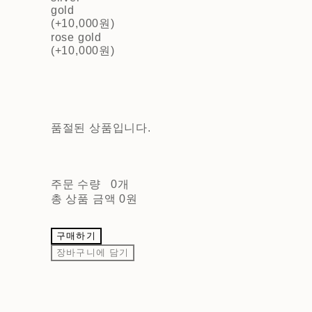
gold
(+10,000원)
rose gold
(+10,000원)
품절된 상품입니다.
주문 수량
0개
총 상품 금액
0원
구매하기
장바구니에 담기