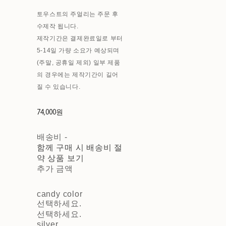
토우스트의 주얼리는 주문 후
수제작 됩니다.
제작기간은 결제완료일로 부터
5-14일 가량 소요가 예상되며
(주말, 공휴일 제외) 일부 제품
의 경우에는 제작기간이 길어
질 수 있습니다.
74,000원
배송비
-
함께 구매 시 배송비 절
약 상품 보기
추가 금액
candy color
선택하세요.
선택하세요.
silver