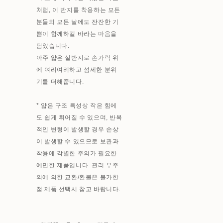
처럼, 이 반지를 착용하는 모든
분들의 모든 날에도 잔잔한 기
쁨이 함께하길 바라는 마음을
담았습니다.
아주 얇은 실반지로 손가락 위
에 여리여리하고 섬세한 분위
기를 더해줍니다.
* 얇은 구조 특성상 작은 힘에
도 쉽게 휘어질 수 있으며, 반복
적인 변형이 발생할 경우 손상
이 발생할 수 있으므로 보관과
착용에 각별한 주의가 필요한
예민한 제품입니다. 관리 부주
의에 의한 교환/환불은 불가한
점 제품 선택시 참고 바랍니다.