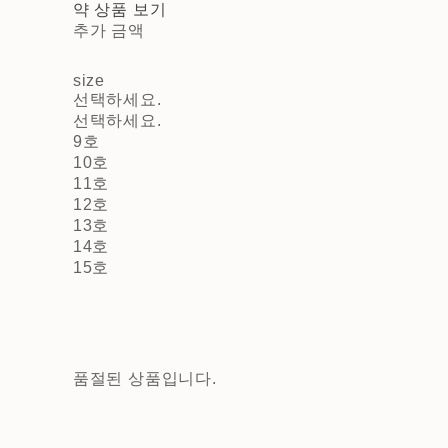
약 상품 보기
추가 금액
size
선택하세요.
선택하세요.
9호
10호
11호
12호
13호
14호
15호
품절된 상품입니다.