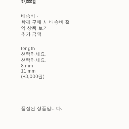
37,000원
배송비
-
함께 구매 시 배송비 절
약 상품 보기
추가 금액
length
선택하세요.
선택하세요.
8 mm
11 mm
(+3,000원)
품절된 상품입니다.