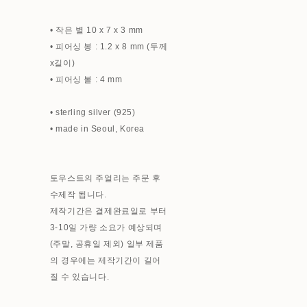
• 작은 별 10 x 7 x 3 mm
• 피어싱 봉 : 1.2 x 8 mm (두께
x길이)
• 피어싱 볼 : 4 mm
• sterling silver (925)
• made in Seoul, Korea
토우스트의 주얼리는 주문 후
수제작 됩니다.
제작기간은 결제완료일로 부터
3-10일 가량 소요가 예상되며
(주말, 공휴일 제외) 일부 제품
의 경우에는 제작기간이 길어
질 수 있습니다.