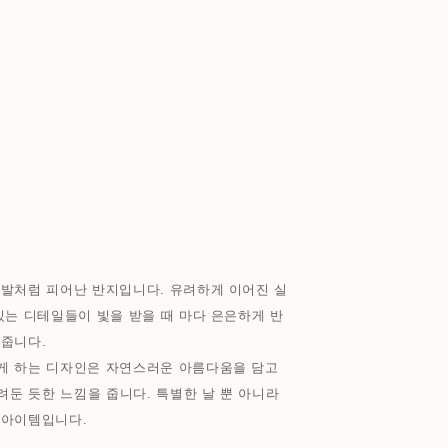
다발처럼 피어난 반지입니다. 유려하게 이어진 실
있는 디테일들이 빛을 받을 때 마다 은은하게 반
해줍니다.
게 하는 디자인은 자연스러운 아름다움을 담고
려둔 듯한 느낌을 줍니다. 특별한 날 뿐 아니라
 아이템입니다.