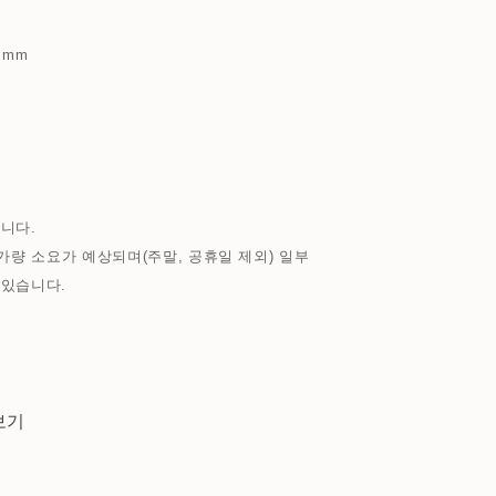
 mm
니다.
가량 소요가 예상되며(주말, 공휴일 제외) 일부
 있습니다.
보기