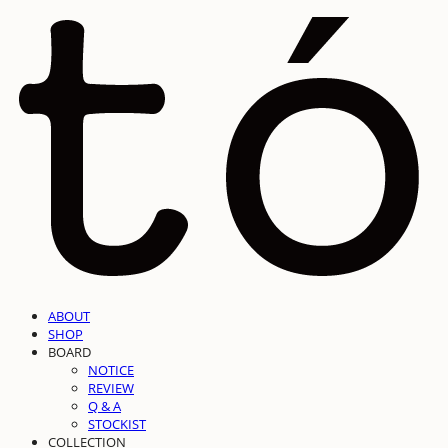
ABOUT
SHOP
BOARD
NOTICE
REVIEW
Q & A
STOCKIST
COLLECTION