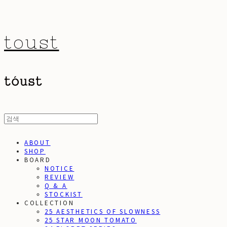
toust
ABOUT
SHOP
BOARD
NOTICE
REVIEW
Q & A
STOCKIST
COLLECTION
25 AESTHETICS OF SLOWNESS
25 STAR MOON TOMATO