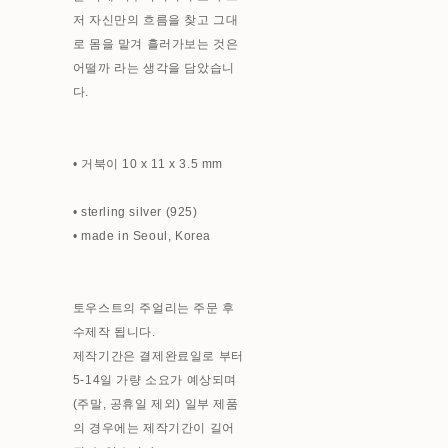
저 자신만의 흐름을 찾고 그대
로 몸을 맡겨 흘러가보는 것은
어떨까 라는 생각을 담았습니
다.
• 거북이 10 x 11 x 3.5 mm
• sterling silver (925)
• made in Seoul, Korea
토우스트의 주얼리는 주문 후
수제작 됩니다.
제작기간은 결제완료일로 부터
5-14일 가량 소요가 예상되며
(주말, 공휴일 제외) 일부 제품
의 경우에는 제작기간이 길어