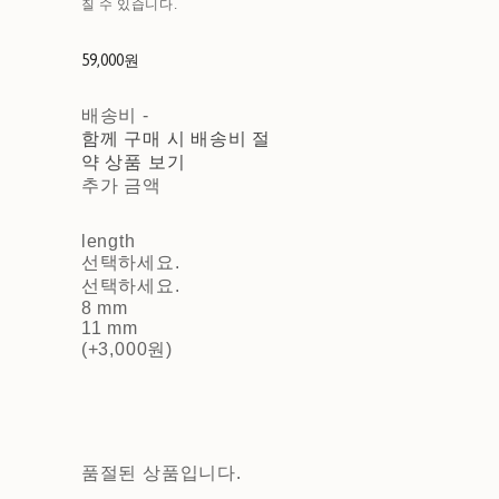
질 수 있습니다.
59,000원
배송비
-
함께 구매 시 배송비 절
약 상품 보기
추가 금액
length
선택하세요.
선택하세요.
8 mm
11 mm
(+3,000원)
품절된 상품입니다.